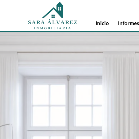
Inicio
Informes