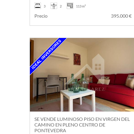
3
2
113 m²
Precio
395.000 
SE VENDE LUMINOSO PISO EN VIRGEN DEL
CAMINO EN PLENO CENTRO DE
PONTEVEDRA