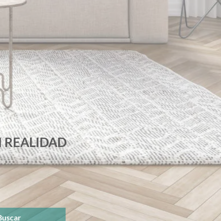
 REALIDAD
Buscar