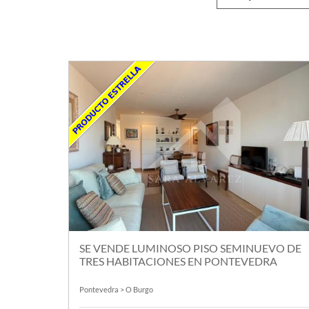
SE VENDE LUMINOSO PISO SEMINUEVO DE
TRES HABITACIONES EN PONTEVEDRA
Pontevedra > O Burgo