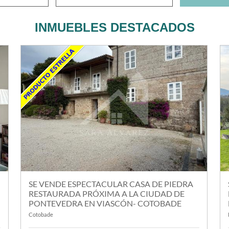
INMUEBLES DESTACADOS
SE VENDE ESPECTACULAR CASA DE PIEDRA
RESTAURADA PRÓXIMA A LA CIUDAD DE
PONTEVEDRA EN VIASCÓN- COTOBADE
Cotobade