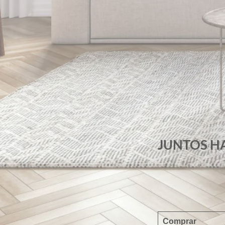
JUNTOS H