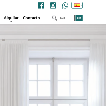
Alquilar
Contacto